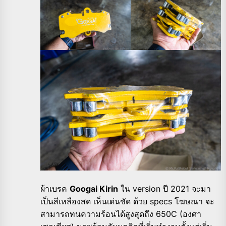
ผ้าเบรค
Googai Kirin
ใน version ปี 2021 จะมา
เป็นสีเหลืองสด เห็นเด่นชัด ด้วย specs โฆษณา จะ
สามารถทนความร้อนได้สูงสุดถึง 650C (องศา