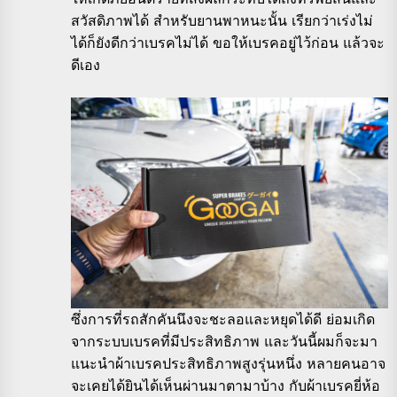
สวัสดิภาพได้ สำหรับยานพาหนะนั้น เรียกว่าเร่งไม่
ได้ก็ยังดีกว่าเบรคไม่ได้ ขอให้เบรคอยู่ไว้ก่อน แล้วจะ
ดีเอง
ซึ่งการที่รถสักคันนึงจะชะลอและหยุดได้ดี ย่อมเกิด
จากระบบเบรคที่มีประสิทธิภาพ และวันนี้ผมก็จะมา
แนะนำผ้าเบรคประสิทธิภาพสูงรุ่นหนึ่ง หลายคนอาจ
จะเคยได้ยินได้เห็นผ่านมาตามาบ้าง กับผ้าเบรคยี่ห้อ