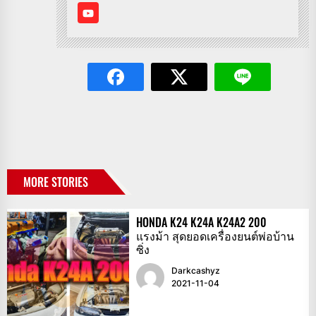
MORE STORIES
HONDA K24 K24A K24A2 200
แรงม้า สุดยอดเครื่องยนต์พ่อบ้าน
ซิ่ง
Darkcashyz
2021-11-04