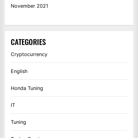
November 2021
CATEGORIES
Cryptocurrency
English
Honda Tuning
IT
Tuning