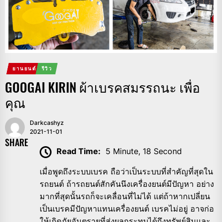
ยานยนต์
รีวิว
GOOGAI KIRIN ผ้าเบรคสมรรถนะ เพื่อ
คุณ
Darkcashyz
2021-11-01
SHARE
Read Time:
5 Minute, 18 Second
เมื่อพูดถึงระบบเบรค ถือว่าเป็นระบบที่สำคัญที่สุดใน
รถยนต์ ถ้ารถยนต์สักคันนึงเครื่องยนต์มีปัญหา อย่าง
มากที่สุดนั้นรถก็จะเคลื่อนที่ไม่ได้ แต่ถ้าหากเปลี่ยน
เป็นเบรคมีปัญหาแทนเครื่องยนต์ เบรคไม่อยู่ อาจก่อ
ให้เกิดภัยอันตรายที่ส่งผลกระทบได้ถึงทรัพย์สินและ