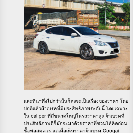
และที่น่าทึ่งไปกว่านั้นก็คงจะเป็นเรื่องของราคา โดย
ปกติแล้วผ้าเบรคที่มีประสิทธิภาพระดับนี้ โดยเฉพาะ
ใน caliper ที่มีขนาดใหญ่ในรถราคาสูง ผ้าเบรคที่
ประสิทธิภาพดีก็มักจะมาด้วยราคาที่ชวนให้คิดก่อน
ซื้อพอสมควร แต่เมื่อเห็นราคาผ้าเบรค Googai