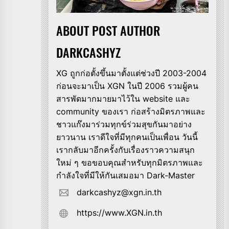
ABOUT POST AUTHOR
DARKCASHYZ
XG ถูกก่อตั้งขึ้นมาตั้งแต่ช่วงปี 2003-2004
ก่อนจะมาเป็น XGN ในปี 2006 รวมผู้คน
สารพัดมากมายมาไว้ใน website และ
community ของเรา ก่อสร้างมิตรภาพและ
ชาวแก๊งมาร่วมทุกข์ร่วมสุขกันมาอย่าง
ยาวนาน เราดีใจที่มีทุกคนเป็นเพื่อน วันนี้
เรากลับมาอีกครั้งกับเรื่องราวความสนุก
ใหม่ ๆ ขอขอบคุณสำหรับทุกมิตรภาพและ
กำลังใจที่มีให้กันเสมอมา Dark-Master
darkcashyz@xgn.in.th
https://www.XGN.in.th