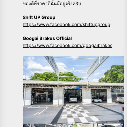
ของดีที่ราคาดีนั้นมีอยู่จริงครับ
Shift UP Group
https://www.facebook.com/shiftupgroup
Googai Brakes Official
https://www.facebook.com/googaibrakes