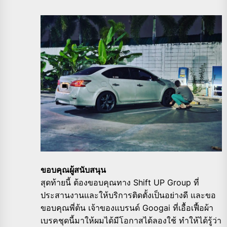
ขอบคุณผู้สนับสนุน
สุดท้ายนี้ ต้องขอบคุณทาง Shift UP Group ที่
ประสานงานและให้บริการติดตั้งเป็นอย่างดี และขอ
ขอบคุณพี่ต้น เจ้าของแบรนด์ Googai ที่เอื้อเฟื้อผ้า
เบรคชุดนี้มาให้ผมได้มีโอกาสได้ลองใช้ ทำให้ได้รู้ว่า