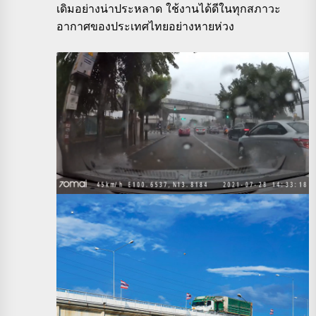
เดิมอย่างน่าประหลาด ใช้งานได้ดีในทุกสภาวะ
อากาศของประเทศไทยอย่างหายห่วง