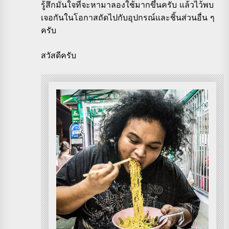
รู้สึกมั่นใจที่จะหามาลองใช้มากขึ้นครับ แล้วไว้พบ
เจอกันในโอกาสถัดไปกับอุปกรณ์และชิ้นส่วนอื่น ๆ
ครับ
สวัสดีครับ