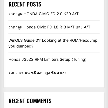
RECENT POSTS
ราคาจูน HONDA CIVIC FD 2.0 K20 A/T
ราคาจูน Honda Civic FD 1.8 R18 M/T และ A/T
WinOLS Guide 01: Looking at the ROM/Hexdump
you dumped?
Honda J35Z2 RPM Limiters Setup (Tuning)
รถกวาดถนน ชนิดลากจูง ชินตาเฮง
RECENT COMMENTS