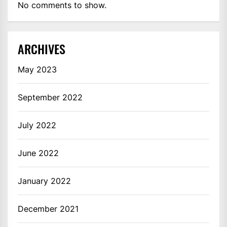
No comments to show.
ARCHIVES
May 2023
September 2022
July 2022
June 2022
January 2022
December 2021