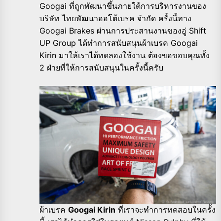
Googai ที่ถูกพัฒนาขึ้นภายใต้การบริหารงานของ
บริษัท ไทยพัฒนาออโต้เบรค จำกัด ครั้งนี้ทาง
Googai Brakes ผ่านการประสานงานของอู่ Shift
UP Group ได้ทำการสนับสนุนผ้าเบรค Googai
Kirin มาให้เราได้ทดลองใช้งาน ต้องขอขอบคุณทั้ง
2 ฝ่ายที่ให้การสนับสนุนในครั้งนี้ครับ
ผ้าเบรค
Googai Kirin
ที่เราจะทำการทดสอบในครั้ง