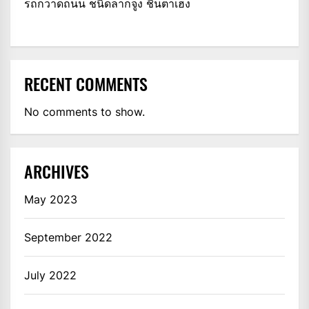
รถกวาดถนน ชนิดลากจูง ชินตาเฮง
RECENT COMMENTS
No comments to show.
ARCHIVES
May 2023
September 2022
July 2022