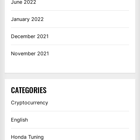
June 2022
January 2022
December 2021
November 2021
CATEGORIES
Cryptocurrency
English
Honda Tuning