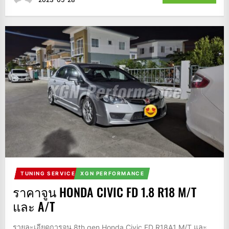
TUNING SERVICE
XGN PERFORMANCE
ราคาจูน HONDA CIVIC FD 1.8 R18 M/T
และ A/T
รายละเอียดการจูน 8th gen Honda Civic FD R18A1 M/T และ