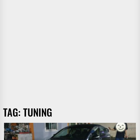
TAG:
TUNING