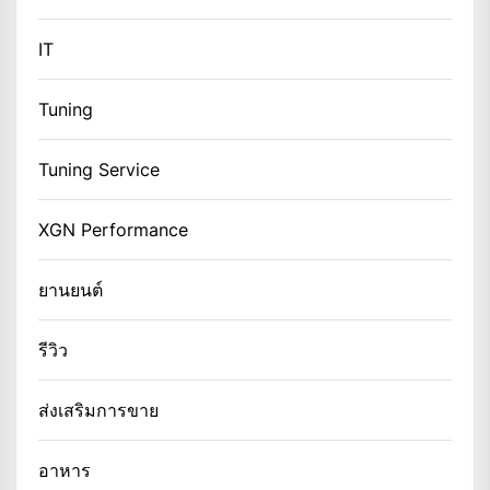
IT
Tuning
Tuning Service
XGN Performance
ยานยนต์
รีวิว
ส่งเสริมการขาย
อาหาร