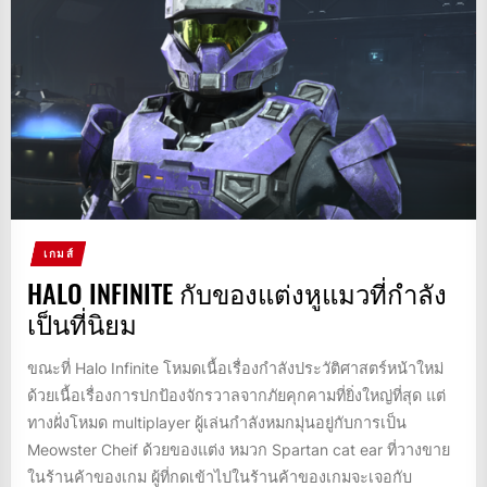
เกมส์
HALO INFINITE กับของแต่งหูแมวที่กำลัง
เป็นที่นิยม
ขณะที่ Halo Infinite โหมดเนื้อเรื่องกำลังประวัติศาสตร์หน้าใหม่
ด้วยเนื้อเรื่องการปกป้องจักรวาลจากภัยคุกคามที่ยิ่งใหญ่ที่สุด แต่
ทางฝั่งโหมด multiplayer ผู้เล่นกำลังหมกมุ่นอยู่กับการเป็น
Meowster Cheif ด้วยของแต่ง หมวก Spartan cat ear ที่วางขาย
ในร้านค้าของเกม ผู้ที่กดเข้าไปในร้านค้าของเกมจะเจอกับ