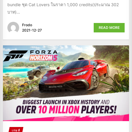
bundle ชุด Cat Lovers ในราคา 1,000 credits(ประมาณ 302
บาท)...
Frodo
READ MORE
2021-12-27
เกมส์