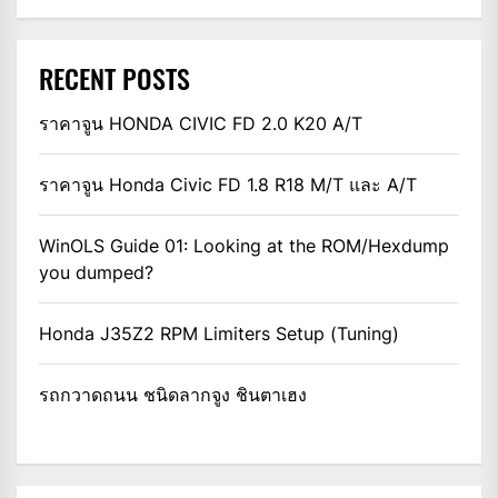
RECENT POSTS
ราคาจูน HONDA CIVIC FD 2.0 K20 A/T
ราคาจูน Honda Civic FD 1.8 R18 M/T และ A/T
WinOLS Guide 01: Looking at the ROM/Hexdump
you dumped?
Honda J35Z2 RPM Limiters Setup (Tuning)
รถกวาดถนน ชนิดลากจูง ชินตาเฮง