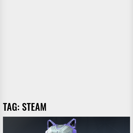
TAG:
STEAM