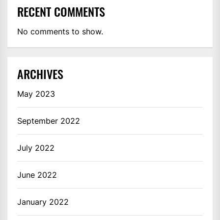
RECENT COMMENTS
No comments to show.
ARCHIVES
May 2023
September 2022
July 2022
June 2022
January 2022