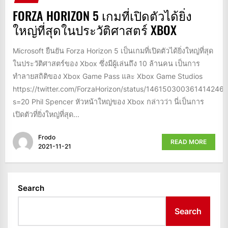
FORZA HORIZON 5 เกมที่เปิดตัวได้ยิ่ง
ใหญ่ที่สุดในประวัติศาสตร์ XBOX
Microsoft ยืนยัน Forza Horizon 5 เป็นเกมที่เปิดตัวได้ยิ่งใหญ่ที่สุด
ในประวัติศาสตร์ของ Xbox ซึ่งมีผู้เล่นถึง 10 ล้านคน เป็นการ
ทำลายสถิติของ Xbox Game Pass และ Xbox Game Studios
https://twitter.com/ForzaHorizon/status/146150300361414246
s=20 Phil Spencer หัวหน้าใหญ่ของ Xbox กล่าวว่า นี่เป็นการ
เปิดตัวที่ยิ่งใหญ่ที่สุด...
Frodo
READ MORE
2021-11-21
Search
Search