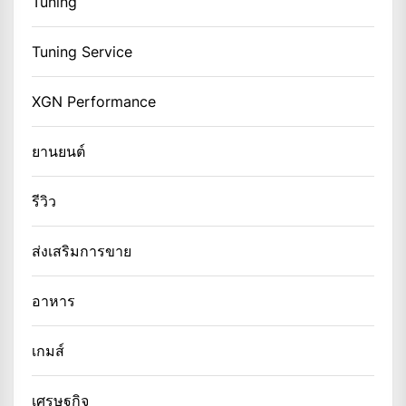
Tuning
Tuning Service
XGN Performance
ยานยนต์
รีวิว
ส่งเสริมการขาย
อาหาร
เกมส์
เศรษฐกิจ