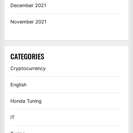
December 2021
November 2021
CATEGORIES
Cryptocurrency
English
Honda Tuning
IT