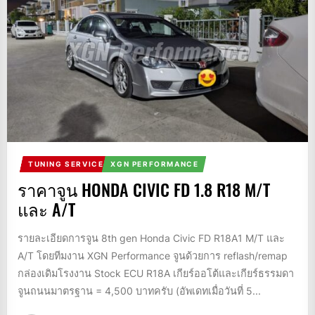
TUNING SERVICE
XGN PERFORMANCE
ราคาจูน HONDA CIVIC FD 1.8 R18 M/T
และ A/T
รายละเอียดการจูน 8th gen Honda Civic FD R18A1 M/T และ
A/T โดยทีมงาน XGN Performance จูนด้วยการ reflash/remap
กล่องเดิมโรงงาน Stock ECU R18A เกียร์ออโต้และเกียร์ธรรมดา
จูนถนนมาตรฐาน = 4,500 บาทครับ (อัพเดทเมื่อวันที่ 5...