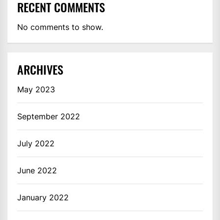
RECENT COMMENTS
No comments to show.
ARCHIVES
May 2023
September 2022
July 2022
June 2022
January 2022