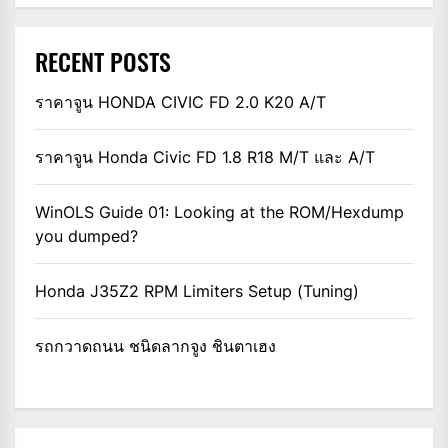
RECENT POSTS
ราคาจูน HONDA CIVIC FD 2.0 K20 A/T
ราคาจูน Honda Civic FD 1.8 R18 M/T และ A/T
WinOLS Guide 01: Looking at the ROM/Hexdump
you dumped?
Honda J35Z2 RPM Limiters Setup (Tuning)
รถกวาดถนน ชนิดลากจูง ชินตาเฮง