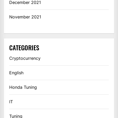
December 2021
November 2021
CATEGORIES
Cryptocurrency
English
Honda Tuning
IT
Tuning