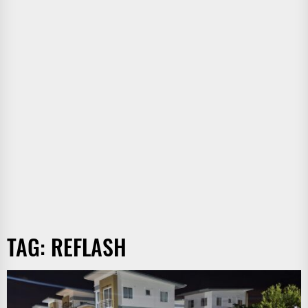
TAG:
REFLASH