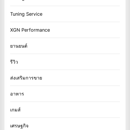
Tuning Service
XGN Performance
ยานยนต์
รีวิว
ส่งเสริมการขาย
อาหาร
เกมส์
เศรษฐกิจ