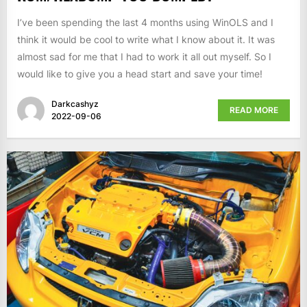
I’ve been spending the last 4 months using WinOLS and I
think it would be cool to write what I know about it. It was
almost sad for me that I had to work it all out myself. So I
would like to give you a head start and save your time!
Darkcashyz
READ MORE
2022-09-06