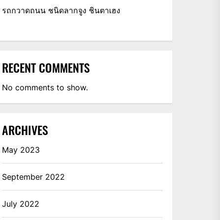
รถกวาดถนน ชนิดลากจูง ชินตาเฮง
RECENT COMMENTS
No comments to show.
ARCHIVES
May 2023
September 2022
July 2022