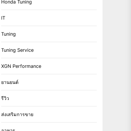
Honda Tuning
IT
Tuning
Tuning Service
XGN Performance
ยานยนต์
รีวิว
ส่งเสริมการขาย
อาหาร