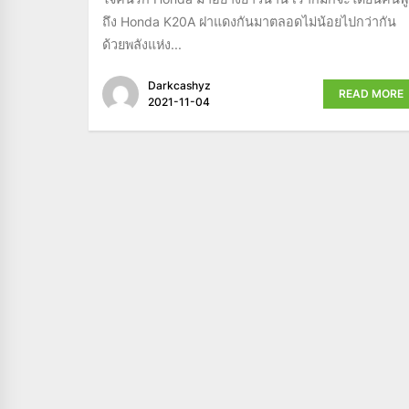
ถึง Honda K20A ฝาแดงกันมาตลอดไม่น้อยไปกว่ากัน
ด้วยพลังแห่ง...
Darkcashyz
READ MORE
2021-11-04