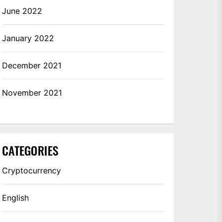
June 2022
January 2022
December 2021
November 2021
CATEGORIES
Cryptocurrency
English