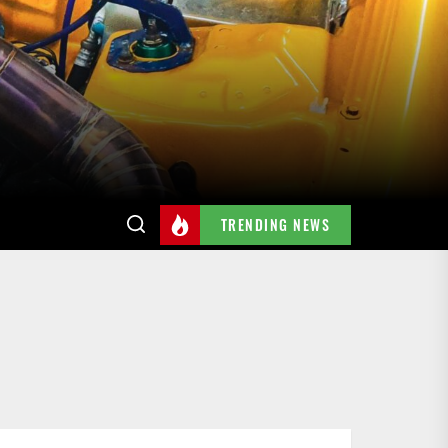
TRENDING NEWS