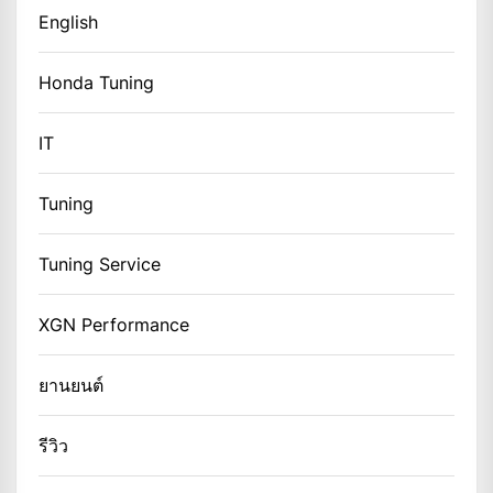
English
Honda Tuning
IT
Tuning
Tuning Service
XGN Performance
ยานยนต์
รีวิว