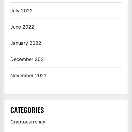
July 2022
June 2022
January 2022
December 2021
November 2021
CATEGORIES
Cryptocurrency