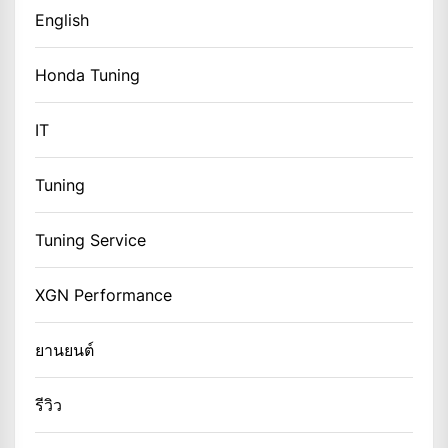
English
Honda Tuning
IT
Tuning
Tuning Service
XGN Performance
ยานยนต์
รีวิว