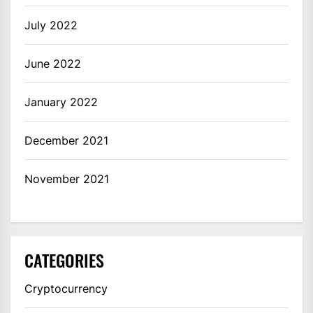
July 2022
June 2022
January 2022
December 2021
November 2021
CATEGORIES
Cryptocurrency