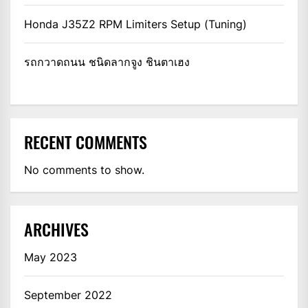
Honda J35Z2 RPM Limiters Setup (Tuning)
รถกวาดถนน ชนิดลากจูง ชินตาเฮง
RECENT COMMENTS
No comments to show.
ARCHIVES
May 2023
September 2022