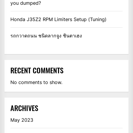
you dumped?
Honda J35Z2 RPM Limiters Setup (Tuning)
รถกวาดถนน ชนิดลากจูง ชินตาเฮง
RECENT COMMENTS
No comments to show.
ARCHIVES
May 2023