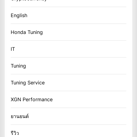
English
Honda Tuning
IT
Tuning
Tuning Service
XGN Performance
ยานยนต์
รีวิว