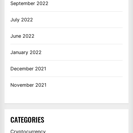
September 2022
July 2022
June 2022
January 2022
December 2021
November 2021
CATEGORIES
Cryptocurrency