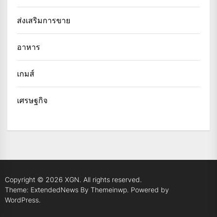
ส่งเสริมการขาย
อาหาร
เกมส์
เศรษฐกิจ
Copyright © 2026
XGN.
All rights reserved.
Theme: ExtendedNews By
Themeinwp.
Powered by
WordPress.