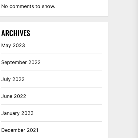
No comments to show.
ARCHIVES
May 2023
September 2022
July 2022
June 2022
January 2022
December 2021