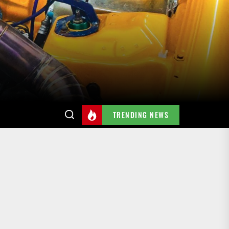
TRENDING NEWS