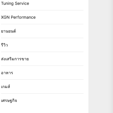
Tuning Service
XGN Performance
ยานยนต์
รีวิว
ส่งเสริมการขาย
อาหาร
เกมส์
เศรษฐกิจ