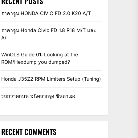
RECENT POSTS
ราคาจูน HONDA CIVIC FD 2.0 K20 A/T
ราคาจูน Honda Civic FD 1.8 R18 M/T และ
A/T
WinOLS Guide 01: Looking at the
ROM/Hexdump you dumped?
Honda J35Z2 RPM Limiters Setup (Tuning)
รถกวาดถนน ชนิดลากจูง ชินตาเฮง
RECENT COMMENTS