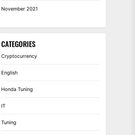
November 2021
CATEGORIES
Cryptocurrency
English
Honda Tuning
IT
Tuning